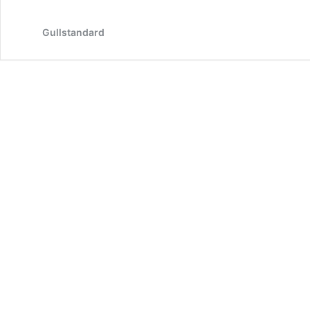
Gullstandard