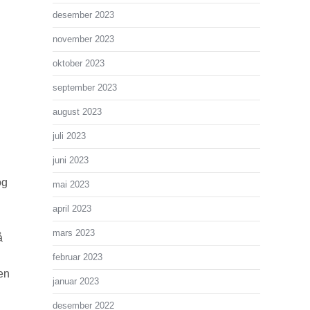
desember 2023
november 2023
oktober 2023
september 2023
august 2023
juli 2023
juni 2023
og
mai 2023
april 2023
mars 2023
å
februar 2023
den
januar 2023
desember 2022