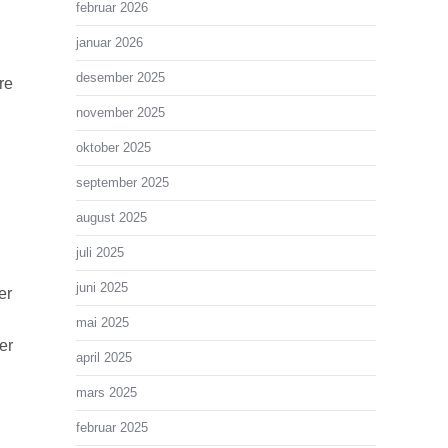
februar 2026
januar 2026
desember 2025
re
november 2025
oktober 2025
september 2025
august 2025
juli 2025
juni 2025
er
mai 2025
er
april 2025
mars 2025
februar 2025