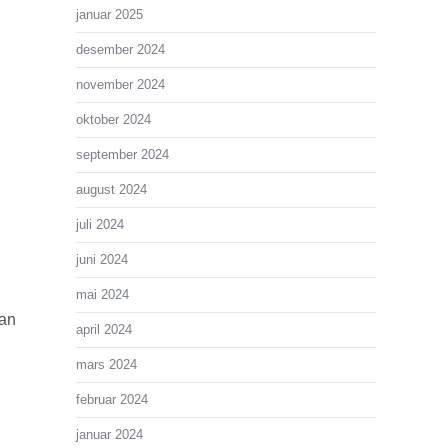
januar 2025
desember 2024
november 2024
oktober 2024
september 2024
august 2024
juli 2024
juni 2024
mai 2024
kan
april 2024
mars 2024
februar 2024
januar 2024