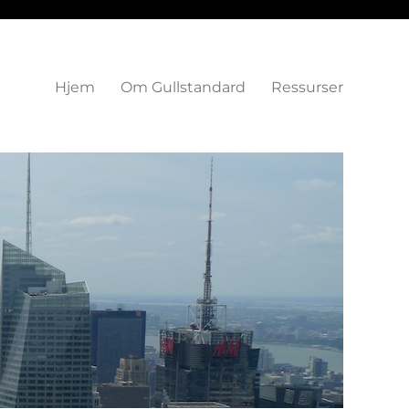
Hjem
Om Gullstandard
Ressurser