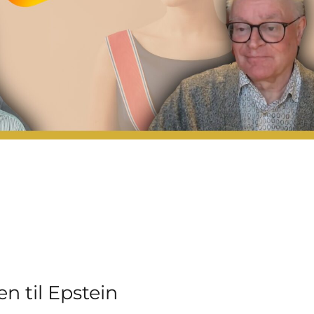
n til Epstein