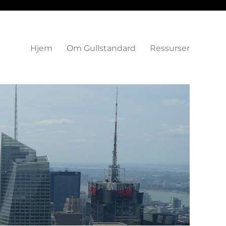
Hjem
Om Gullstandard
Ressurser