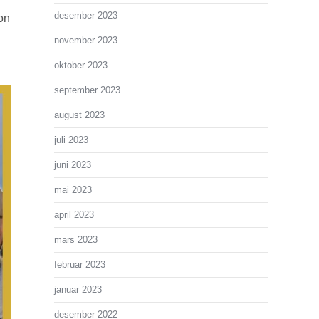
desember 2023
on
november 2023
oktober 2023
september 2023
august 2023
juli 2023
juni 2023
mai 2023
april 2023
mars 2023
februar 2023
januar 2023
desember 2022