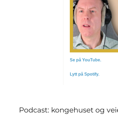
Se på YouTube.
Lytt på Spotify.
Podcast: kongehuset og veie