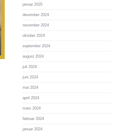
januar 2025
desember 2024
november 2024
oktober 2024
september 2024
august 2024
juli 2024
juni 2024
mai 2024
april 2024
mars 2024
februar 2024
januar 2024