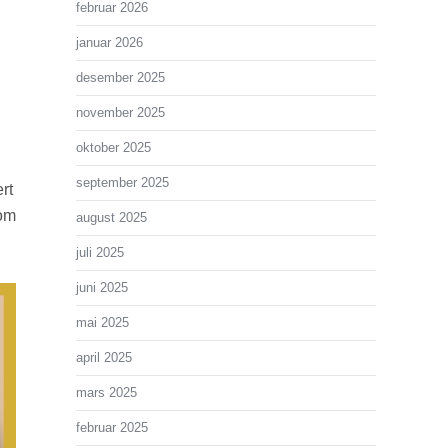
februar 2026
januar 2026
desember 2025
november 2025
oktober 2025
september 2025
rt
 om
august 2025
juli 2025
juni 2025
mai 2025
april 2025
mars 2025
februar 2025