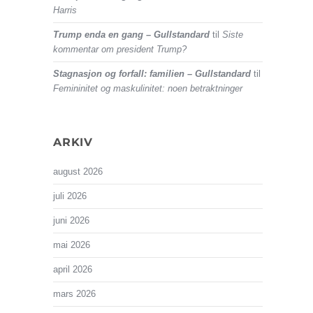
Harris
Trump enda en gang – Gullstandard
til
Siste
kommentar om president Trump?
Stagnasjon og forfall: familien – Gullstandard
til
Femininitet og maskulinitet: noen betraktninger
ARKIV
august 2026
juli 2026
juni 2026
mai 2026
april 2026
mars 2026