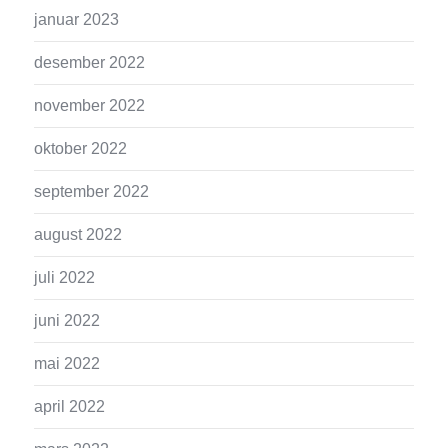
januar 2023
desember 2022
november 2022
oktober 2022
september 2022
august 2022
juli 2022
juni 2022
mai 2022
april 2022