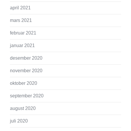
april 2021
mars 2021
februar 2021
januar 2021
desember 2020
november 2020
oktober 2020
september 2020
august 2020
juli 2020