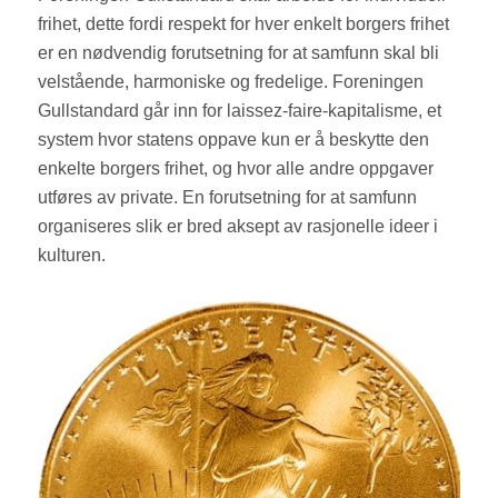
frihet, dette fordi respekt for hver enkelt borgers frihet
er en nødvendig forutsetning for at samfunn skal bli
velstående, harmoniske og fredelige. Foreningen
Gullstandard går inn for laissez-faire-kapitalisme, et
system hvor statens oppave kun er å beskytte den
enkelte borgers frihet, og hvor alle andre oppgaver
utføres av private. En forutsetning for at samfunn
organiseres slik er bred aksept av rasjonelle ideer i
kulturen.