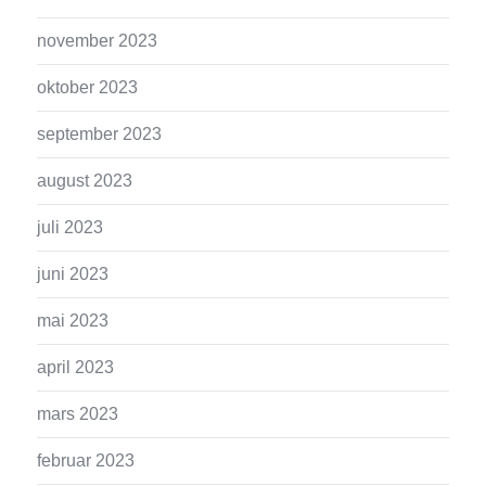
november 2023
oktober 2023
september 2023
august 2023
juli 2023
juni 2023
mai 2023
april 2023
mars 2023
februar 2023