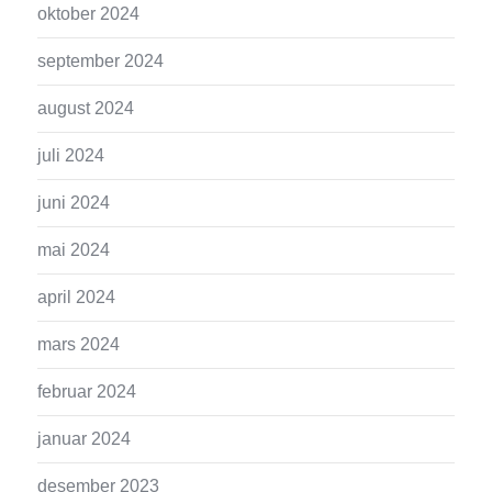
oktober 2024
september 2024
august 2024
juli 2024
juni 2024
mai 2024
april 2024
mars 2024
februar 2024
januar 2024
desember 2023