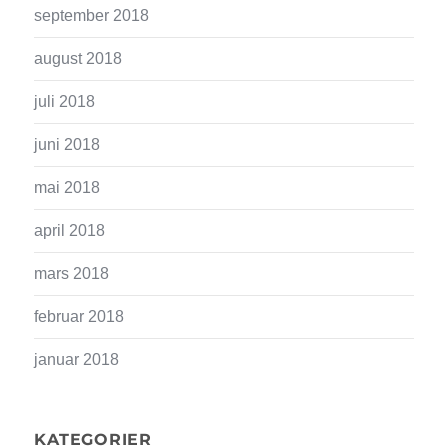
september 2018
august 2018
juli 2018
juni 2018
mai 2018
april 2018
mars 2018
februar 2018
januar 2018
KATEGORIER