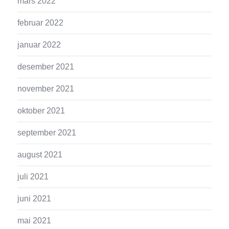
mars 2022
februar 2022
januar 2022
desember 2021
november 2021
oktober 2021
september 2021
august 2021
juli 2021
juni 2021
mai 2021