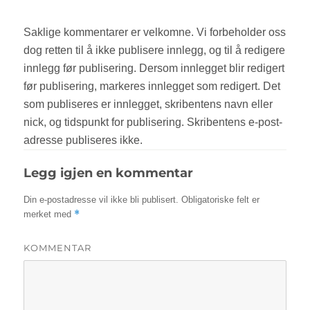
Legg igjen en kommentar
Din e-postadresse vil ikke bli publisert.
Obligatoriske felt er
*
merket med
KOMMENTAR