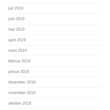
juli 2019
juni 2019
mai 2019
april 2019
mars 2019
februar 2019
januar 2019
desember 2018
november 2018
oktober 2018