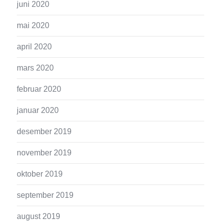
juni 2020
mai 2020
april 2020
mars 2020
februar 2020
januar 2020
desember 2019
november 2019
oktober 2019
september 2019
august 2019