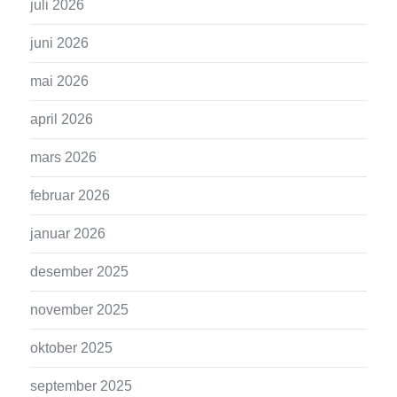
juli 2026
juni 2026
mai 2026
april 2026
mars 2026
februar 2026
januar 2026
desember 2025
november 2025
oktober 2025
september 2025