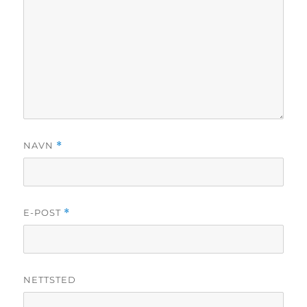
NAVN
*
E-POST
*
NETTSTED