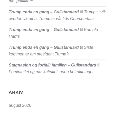
mot politikere.
Trump enda en gang – Gullstandard
til
Trumps svik
overfor Ukraina: Trump er vår tids Chamberlain
Trump enda en gang – Gullstandard
til
Kamala
Harris
Trump enda en gang – Gullstandard
til
Siste
kommentar om president Trump?
Stagnasjon og forfall: familien – Gullstandard
til
Femininitet og maskulinitet: noen betraktninger
ARKIV
august 2026