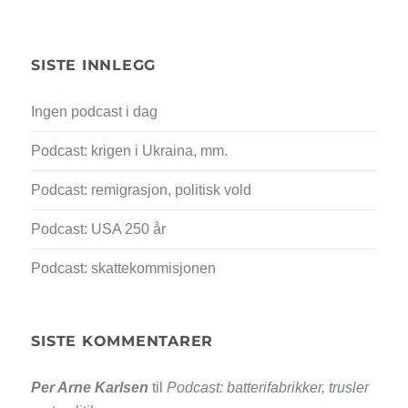
SISTE INNLEGG
Ingen podcast i dag
Podcast: krigen i Ukraina, mm.
Podcast: remigrasjon, politisk vold
Podcast: USA 250 år
Podcast: skattekommisjonen
SISTE KOMMENTARER
Per Arne Karlsen
til
Podcast: batterifabrikker, trusler