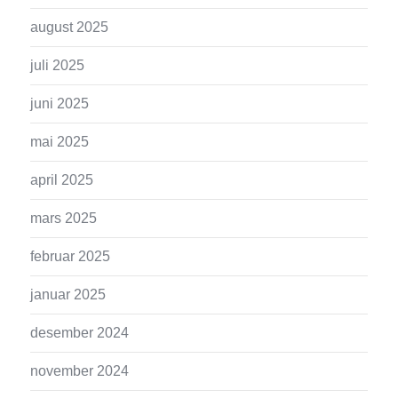
august 2025
juli 2025
juni 2025
mai 2025
april 2025
mars 2025
februar 2025
januar 2025
desember 2024
november 2024