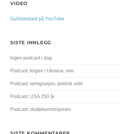
VIDEO
Gullstandard på YouTube
SISTE INNLEGG
Ingen podcast i dag
Podcast: krigen i Ukraina, mm.
Podcast: remigrasjon, politisk vold
Podcast: USA 250 år
Podcast: skattekommisjonen
SISTE KOMMENTARER