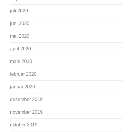
juli 2020
juni 2020
mai 2020
april 2020
mars 2020
februar 2020
januar 2020
desember 2019
november 2019
oktober 2019