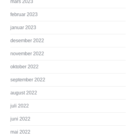
mars 2023
februar 2023
januar 2023
desember 2022
november 2022
oktober 2022
september 2022
august 2022
juli 2022
juni 2022
mai 2022