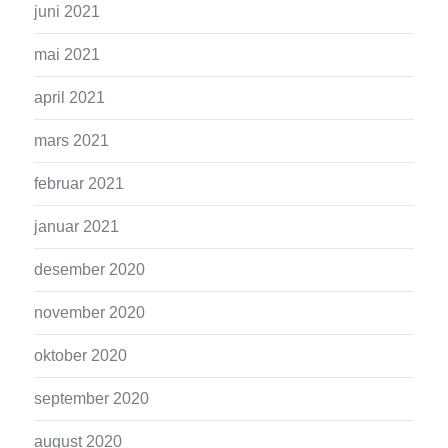
juni 2021
mai 2021
april 2021
mars 2021
februar 2021
januar 2021
desember 2020
november 2020
oktober 2020
september 2020
august 2020