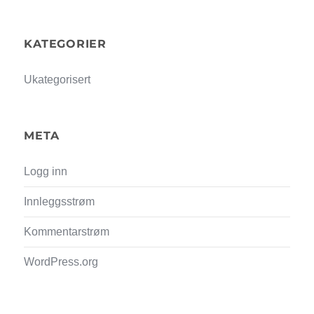
KATEGORIER
Ukategorisert
META
Logg inn
Innleggsstrøm
Kommentarstrøm
WordPress.org