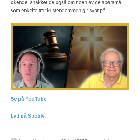
økende, snakker de også om noen av de spørsmål
som enkelte tror kristendommen gir svar på.
Se på YouTube
.
Lytt på Spotify.