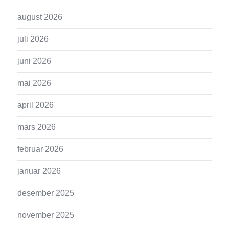
august 2026
juli 2026
juni 2026
mai 2026
april 2026
mars 2026
februar 2026
januar 2026
desember 2025
november 2025