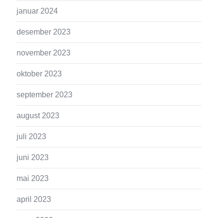
januar 2024
desember 2023
november 2023
oktober 2023
september 2023
august 2023
juli 2023
juni 2023
mai 2023
april 2023