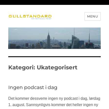
MENU
Gullstandard
Kategori: Ukategorisert
Ingen podcast i dag
Det kommer dessverre ingen ny podcast i dag, lørdag
1. august. Sannsynligvis kommer det heller ingen ny