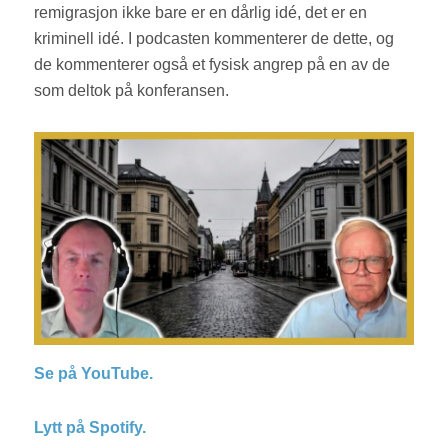
remigrasjon ikke bare er en dårlig idé, det er en
kriminell idé. I podcasten kommenterer de dette, og
de kommenterer også et fysisk angrep på en av de
som deltok på konferansen.
Se på YouTube.
Lytt på Spotify.