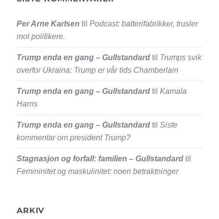
Per Arne Karlsen
til
Podcast: batterifabrikker, trusler
mot politikere.
Trump enda en gang – Gullstandard
til
Trumps svik
overfor Ukraina: Trump er vår tids Chamberlain
Trump enda en gang – Gullstandard
til
Kamala
Harris
Trump enda en gang – Gullstandard
til
Siste
kommentar om president Trump?
Stagnasjon og forfall: familien – Gullstandard
til
Femininitet og maskulinitet: noen betraktninger
ARKIV