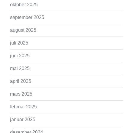
oktober 2025
september 2025
august 2025
juli 2025
juni 2025
mai 2025
april 2025
mars 2025
februar 2025
januar 2025
desember 2024