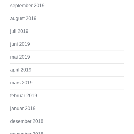
september 2019
august 2019
juli 2019
juni 2019
mai 2019
april 2019
mars 2019
februar 2019
januar 2019
desember 2018