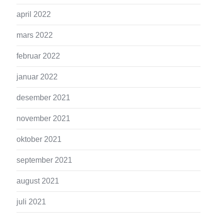
april 2022
mars 2022
februar 2022
januar 2022
desember 2021
november 2021
oktober 2021
september 2021
august 2021
juli 2021