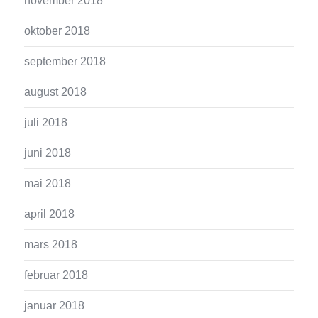
november 2018
oktober 2018
september 2018
august 2018
juli 2018
juni 2018
mai 2018
april 2018
mars 2018
februar 2018
januar 2018