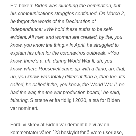
Fra boken:
Biden was clinching the nomination, but
his communications struggles continued. On March 2,
he forgot the words of the Declaration of
Independence: «We hold these truths to be self-
evident. All men and women are created, by the, you
know, you know the thing.» In April, he struggled to
explain his plan for the coronavirus outbreak. «You
know, there’s a, uh, during World War II, uh, you
know, where Roosevelt came up with a thing, uh, that,
uh, you know, was totally different than a, than the, it’s
called, he called it the, you know, the World War II, he
had the war, the-the war production board,” he said,
faltering.
Sitatene er fra tidlig i 2020, altså før Biden
var nominert.
Fordi vi skrev at Biden var dement ble vi av en
kommentator våren ´23 beskyldt for å være useriøse,