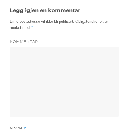
Legg igjen en kommentar
Din e-postadresse vil ikke bli publisert.
Obligatoriske felt er
*
merket med
KOMMENTAR
NAVN
*