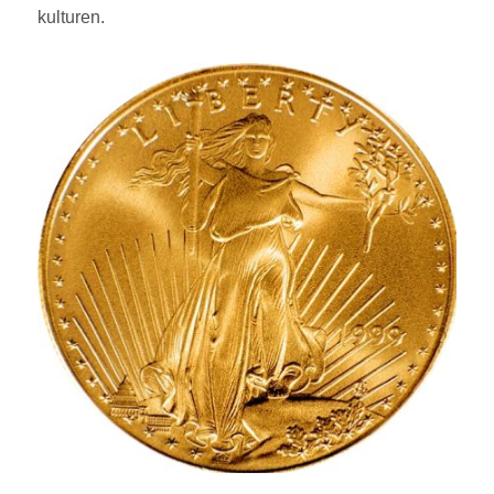
kulturen.