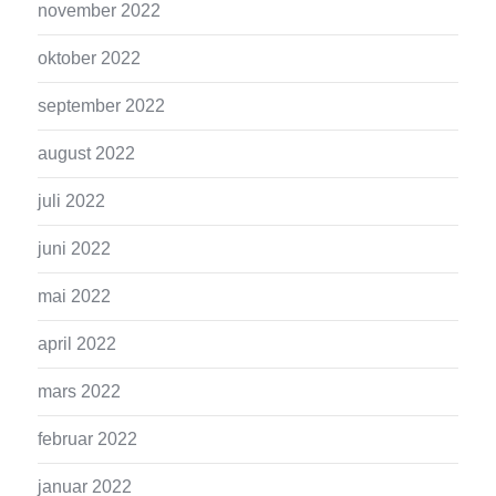
november 2022
oktober 2022
september 2022
august 2022
juli 2022
juni 2022
mai 2022
april 2022
mars 2022
februar 2022
januar 2022