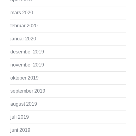
mars 2020
februar 2020
januar 2020
desember 2019
november 2019
oktober 2019
september 2019
august 2019
juli 2019
juni 2019