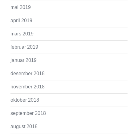
mai 2019
april 2019
mars 2019
februar 2019
januar 2019
desember 2018
november 2018
oktober 2018
september 2018
august 2018