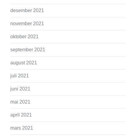
desember 2021
november 2021
oktober 2021
september 2021
august 2021
juli 2021
juni 2021
mai 2021
april 2021
mars 2021