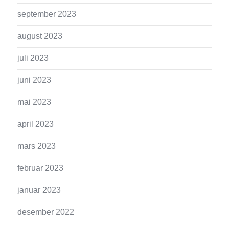
september 2023
august 2023
juli 2023
juni 2023
mai 2023
april 2023
mars 2023
februar 2023
januar 2023
desember 2022