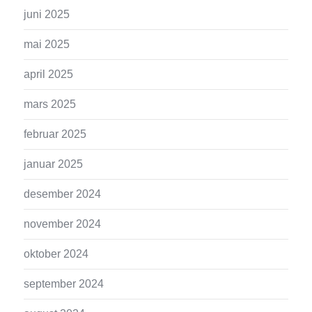
juni 2025
mai 2025
april 2025
mars 2025
februar 2025
januar 2025
desember 2024
november 2024
oktober 2024
september 2024