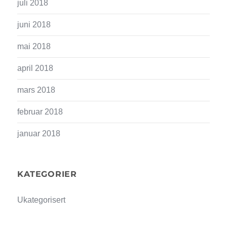
juli 2018
juni 2018
mai 2018
april 2018
mars 2018
februar 2018
januar 2018
KATEGORIER
Ukategorisert