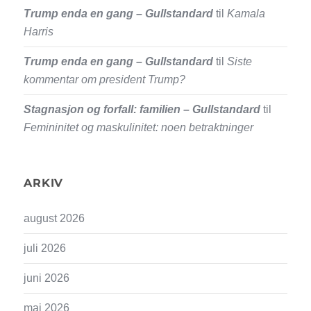
Trump enda en gang – Gullstandard
til
Kamala
Harris
Trump enda en gang – Gullstandard
til
Siste
kommentar om president Trump?
Stagnasjon og forfall: familien – Gullstandard
til
Femininitet og maskulinitet: noen betraktninger
ARKIV
august 2026
juli 2026
juni 2026
mai 2026