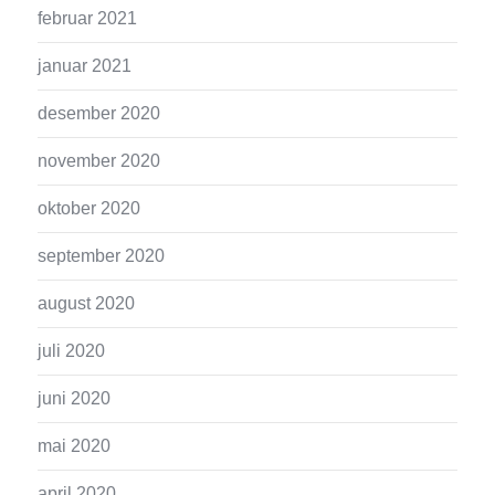
februar 2021
januar 2021
desember 2020
november 2020
oktober 2020
september 2020
august 2020
juli 2020
juni 2020
mai 2020
april 2020