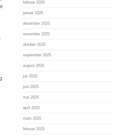
februar 2026
ot
januar 2026
desember 2025
november 2025
e
oktober 2025
september 2025
august 2025
juli 2025
g
juni 2025
mai 2025
april 2025
mars 2025
februar 2025