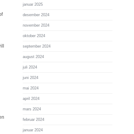
januar 2025
of
desember 2024
november 2024
oktober 2024
ill
september 2024
august 2024
juli 2024
juni 2024
mai 2024
april 2024
mars 2024
 en
februar 2024
januar 2024