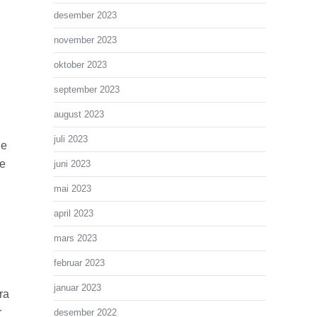
desember 2023
november 2023
oktober 2023
september 2023
august 2023
juli 2023
le
ge
juni 2023
mai 2023
april 2023
mars 2023
februar 2023
januar 2023
ra
r
desember 2022