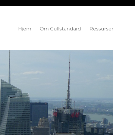
Hjem
Om Gullstandard
Ressurser