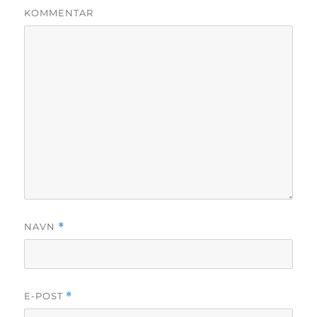
KOMMENTAR
NAVN
*
E-POST
*