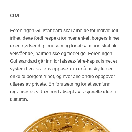
OM
Foreningen Gullstandard skal arbeide for individuell
frihet, dette fordi respekt for hver enkelt borgers frihet
er en nødvendig forutsetning for at samfunn skal bli
velstående, harmoniske og fredelige. Foreningen
Gullstandard går inn for laissez-faire-kapitalisme, et
system hvor statens oppave kun er å beskytte den
enkelte borgers frihet, og hvor alle andre oppgaver
utføres av private. En forutsetning for at samfunn
organiseres slik er bred aksept av rasjonelle ideer i
kulturen.