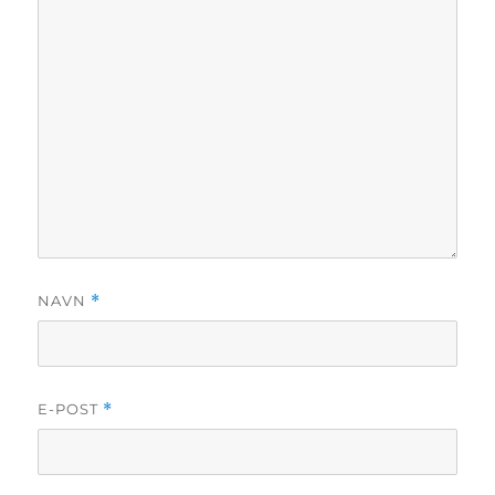
NAVN
*
E-POST
*