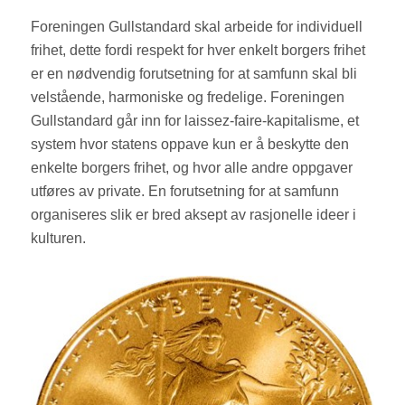
Foreningen Gullstandard skal arbeide for individuell
frihet, dette fordi respekt for hver enkelt borgers frihet
er en nødvendig forutsetning for at samfunn skal bli
velstående, harmoniske og fredelige. Foreningen
Gullstandard går inn for laissez-faire-kapitalisme, et
system hvor statens oppave kun er å beskytte den
enkelte borgers frihet, og hvor alle andre oppgaver
utføres av private. En forutsetning for at samfunn
organiseres slik er bred aksept av rasjonelle ideer i
kulturen.