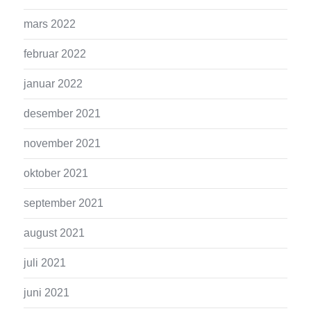
mars 2022
februar 2022
januar 2022
desember 2021
november 2021
oktober 2021
september 2021
august 2021
juli 2021
juni 2021