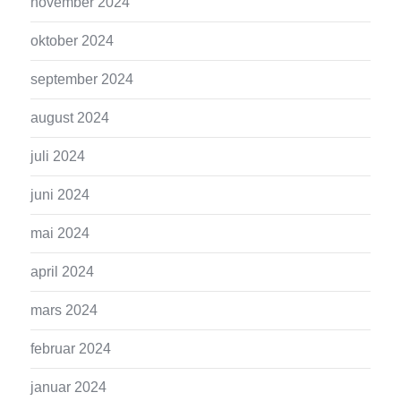
november 2024
oktober 2024
september 2024
august 2024
juli 2024
juni 2024
mai 2024
april 2024
mars 2024
februar 2024
januar 2024