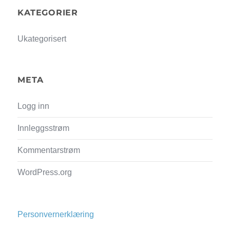
KATEGORIER
Ukategorisert
META
Logg inn
Innleggsstrøm
Kommentarstrøm
WordPress.org
Personvernerklæring