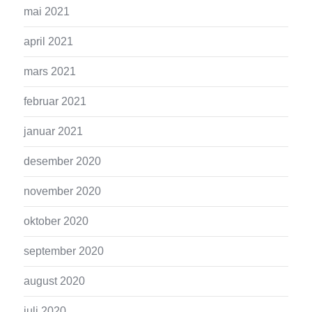
mai 2021
april 2021
mars 2021
februar 2021
januar 2021
desember 2020
november 2020
oktober 2020
september 2020
august 2020
juli 2020