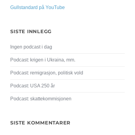
Gullstandard på YouTube
SISTE INNLEGG
Ingen podcast i dag
Podcast: krigen i Ukraina, mm.
Podcast: remigrasjon, politisk vold
Podcast: USA 250 år
Podcast: skattekommisjonen
SISTE KOMMENTARER