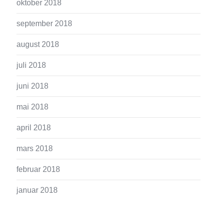
oktober 2018
september 2018
august 2018
juli 2018
juni 2018
mai 2018
april 2018
mars 2018
februar 2018
januar 2018