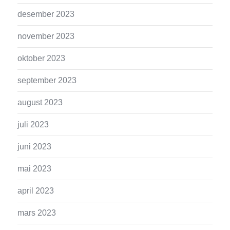
desember 2023
november 2023
oktober 2023
september 2023
august 2023
juli 2023
juni 2023
mai 2023
april 2023
mars 2023