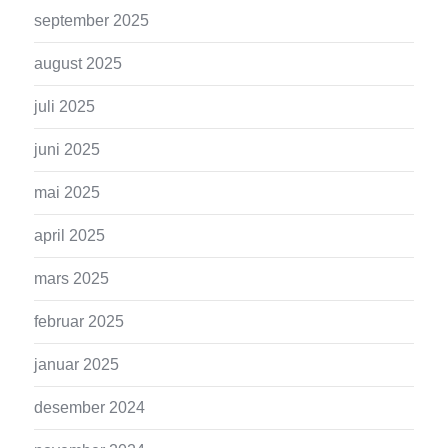
september 2025
august 2025
juli 2025
juni 2025
mai 2025
april 2025
mars 2025
februar 2025
januar 2025
desember 2024