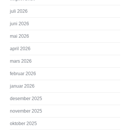
juli 2026
juni 2026
mai 2026
april 2026
mars 2026
februar 2026
januar 2026
desember 2025
november 2025
oktober 2025