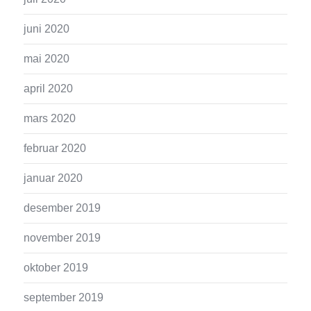
juni 2020
mai 2020
april 2020
mars 2020
februar 2020
januar 2020
desember 2019
november 2019
oktober 2019
september 2019