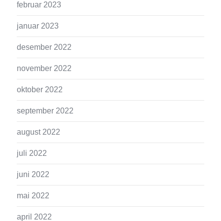
februar 2023
januar 2023
desember 2022
november 2022
oktober 2022
september 2022
august 2022
juli 2022
juni 2022
mai 2022
april 2022