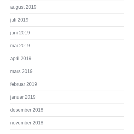
august 2019
juli 2019
juni 2019
mai 2019
april 2019
mars 2019
februar 2019
januar 2019
desember 2018
november 2018