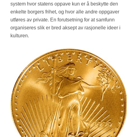
system hvor statens oppave kun er å beskytte den
enkelte borgers frihet, og hvor alle andre oppgaver
utføres av private. En forutsetning for at samfunn
organiseres slik er bred aksept av rasjonelle ideer i
kulturen.