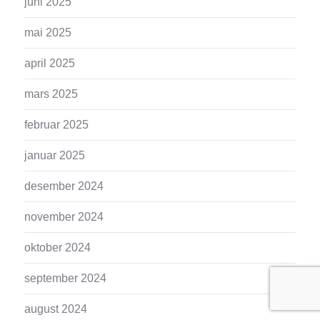
juni 2025
mai 2025
april 2025
mars 2025
februar 2025
januar 2025
desember 2024
november 2024
oktober 2024
september 2024
august 2024