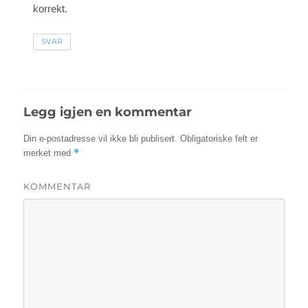
korrekt.
SVAR
Legg igjen en kommentar
Din e-postadresse vil ikke bli publisert.
Obligatoriske felt er
*
merket med
KOMMENTAR