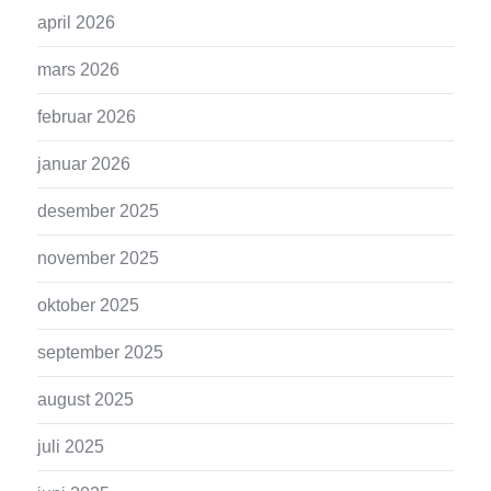
april 2026
mars 2026
februar 2026
januar 2026
desember 2025
november 2025
oktober 2025
september 2025
august 2025
juli 2025