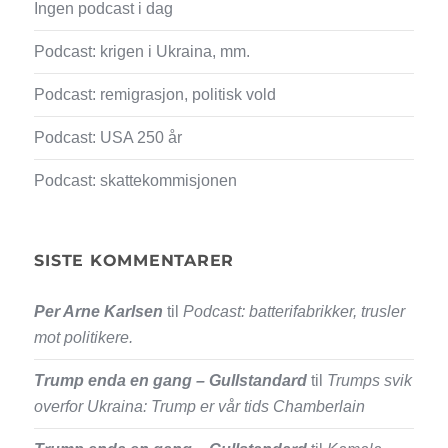
Ingen podcast i dag
Podcast: krigen i Ukraina, mm.
Podcast: remigrasjon, politisk vold
Podcast: USA 250 år
Podcast: skattekommisjonen
SISTE KOMMENTARER
Per Arne Karlsen
til
Podcast: batterifabrikker, trusler
mot politikere.
Trump enda en gang – Gullstandard
til
Trumps svik
overfor Ukraina: Trump er vår tids Chamberlain