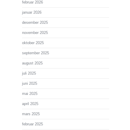
februar 2026
januar 2026
desember 2025
november 2025
oktober 2025
september 2025
august 2025
juli 2025
juni 2025
mai 2025
april 2025
mars 2025
februar 2025