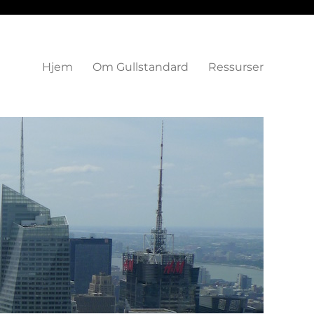
Hjem
Om Gullstandard
Ressurser