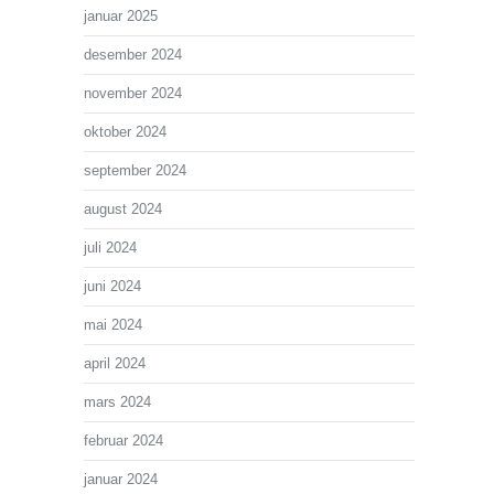
januar 2025
desember 2024
november 2024
oktober 2024
september 2024
august 2024
juli 2024
juni 2024
mai 2024
april 2024
mars 2024
februar 2024
januar 2024