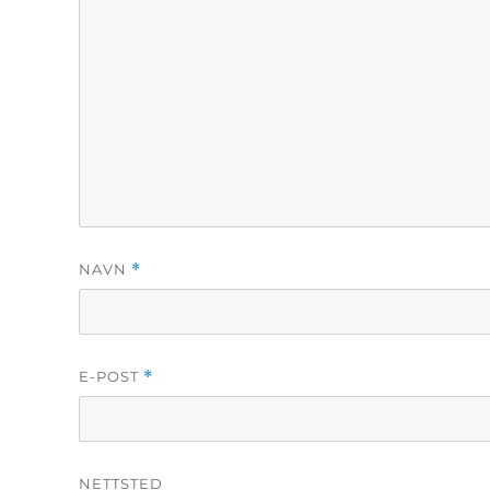
NAVN
*
E-POST
*
NETTSTED