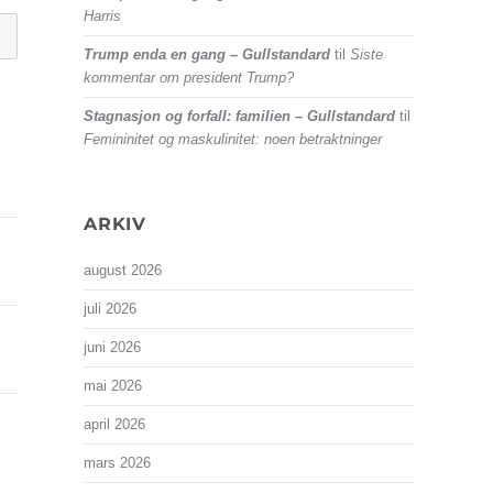
Harris
Trump enda en gang – Gullstandard
til
Siste
kommentar om president Trump?
Stagnasjon og forfall: familien – Gullstandard
til
Femininitet og maskulinitet: noen betraktninger
ARKIV
august 2026
juli 2026
juni 2026
mai 2026
april 2026
mars 2026