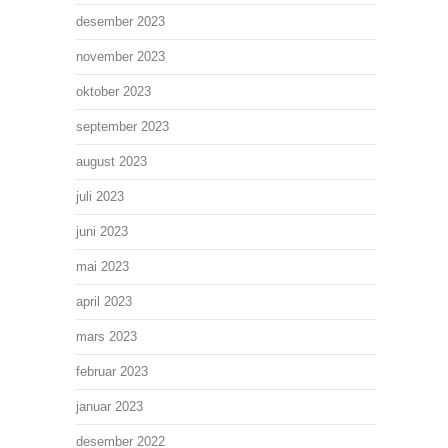
desember 2023
november 2023
oktober 2023
september 2023
august 2023
juli 2023
juni 2023
mai 2023
april 2023
mars 2023
februar 2023
januar 2023
desember 2022