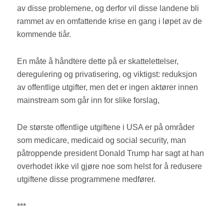
av disse problemene, og derfor vil disse landene bli
rammet av en omfattende krise en gang i løpet av de
kommende tiår.
En måte å håndtere dette på er skattelettelser,
deregulering og privatisering, og viktigst: reduksjon
av offentlige utgifter, men det er ingen aktører innen
mainstream som går inn for slike forslag,
De største offentlige utgiftene i USA er på områder
som medicare, medicaid og social security, man
påtroppende president Donald Trump har sagt at han
overhodet ikke vil gjøre noe som helst for å redusere
utgiftene disse programmene medfører.
***