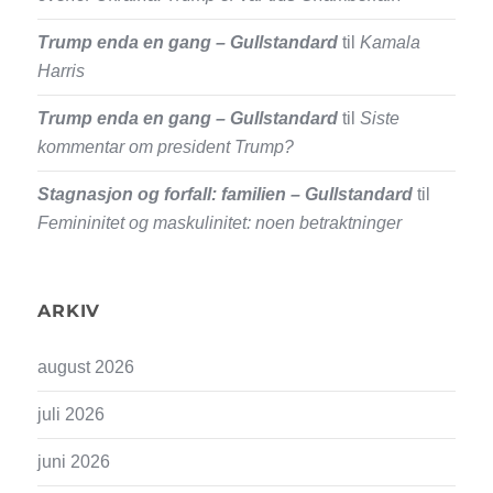
Trump enda en gang – Gullstandard
til
Kamala
Harris
Trump enda en gang – Gullstandard
til
Siste
kommentar om president Trump?
Stagnasjon og forfall: familien – Gullstandard
til
Femininitet og maskulinitet: noen betraktninger
ARKIV
august 2026
juli 2026
juni 2026