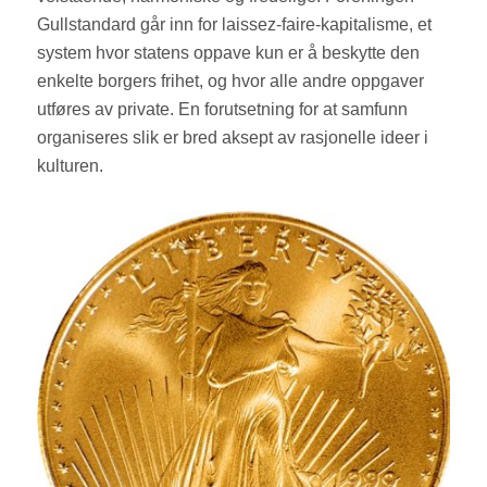
Gullstandard går inn for laissez-faire-kapitalisme, et
system hvor statens oppave kun er å beskytte den
enkelte borgers frihet, og hvor alle andre oppgaver
utføres av private. En forutsetning for at samfunn
organiseres slik er bred aksept av rasjonelle ideer i
kulturen.