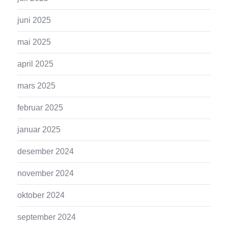
juni 2025
mai 2025
april 2025
mars 2025
februar 2025
januar 2025
desember 2024
november 2024
oktober 2024
september 2024