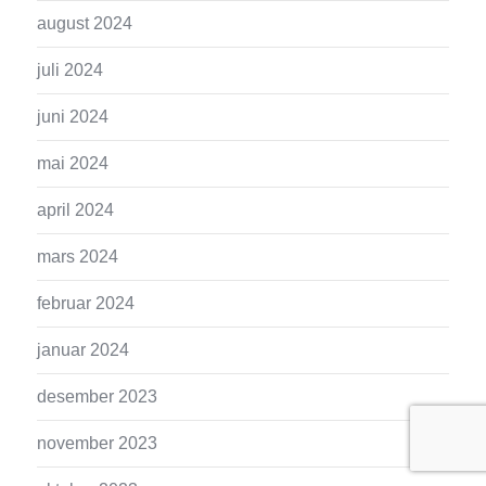
august 2024
juli 2024
juni 2024
mai 2024
april 2024
mars 2024
februar 2024
januar 2024
desember 2023
november 2023