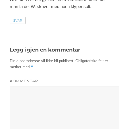
man ta det W. skriver med noen klyper salt.
SVAR
Legg igjen en kommentar
Din e-postadresse vil ikke bli publisert.
Obligatoriske felt er
*
merket med
KOMMENTAR