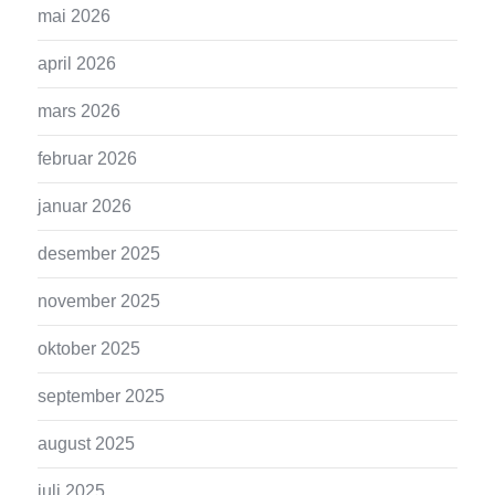
mai 2026
april 2026
mars 2026
februar 2026
januar 2026
desember 2025
november 2025
oktober 2025
september 2025
august 2025
juli 2025