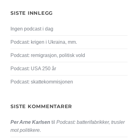
SISTE INNLEGG
Ingen podcast i dag
Podcast: krigen i Ukraina, mm.
Podcast: remigrasjon, politisk vold
Podcast: USA 250 år
Podcast: skattekommisjonen
SISTE KOMMENTARER
Per Arne Karlsen
til
Podcast: batterifabrikker, trusler
mot politikere.