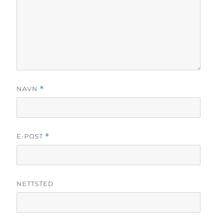
NAVN
*
E-POST
*
NETTSTED