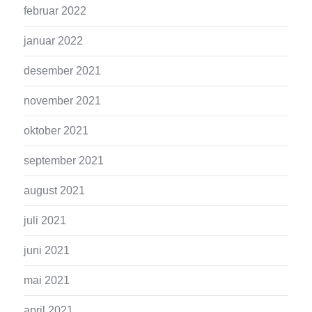
februar 2022
januar 2022
desember 2021
november 2021
oktober 2021
september 2021
august 2021
juli 2021
juni 2021
mai 2021
april 2021