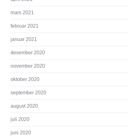
mars 2021
februar 2021
januar 2021
desember 2020
november 2020
oktober 2020
september 2020
august 2020
juli 2020
juni 2020