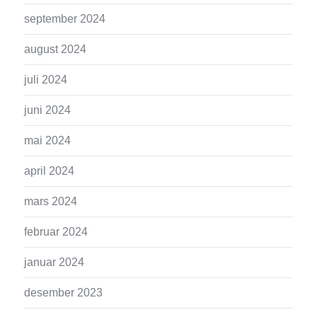
september 2024
august 2024
juli 2024
juni 2024
mai 2024
april 2024
mars 2024
februar 2024
januar 2024
desember 2023