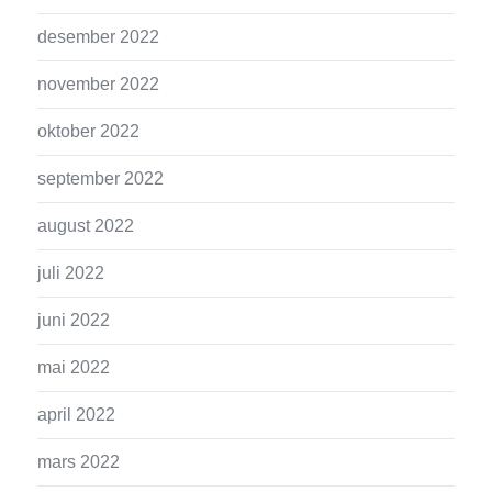
desember 2022
november 2022
oktober 2022
september 2022
august 2022
juli 2022
juni 2022
mai 2022
april 2022
mars 2022