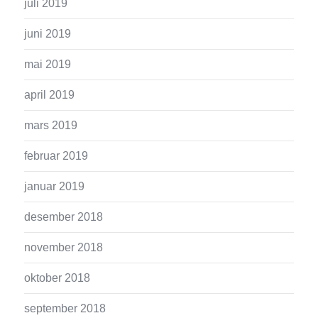
juli 2019
juni 2019
mai 2019
april 2019
mars 2019
februar 2019
januar 2019
desember 2018
november 2018
oktober 2018
september 2018