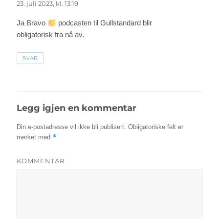
23. juli 2023, kl. 13:19
Ja Bravo
podcasten til Gullstandard blir
obligatorisk fra nå av.
SVAR
Legg igjen en kommentar
Din e-postadresse vil ikke bli publisert.
Obligatoriske felt er
*
merket med
KOMMENTAR