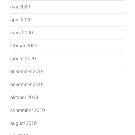
mai 2020
april 2020
mars 2020
februar 2020
januar 2020
desember 2019
november 2019
oktober 2019
september 2019
august 2019