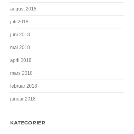
august 2018
juli 2018
juni 2018
mai 2018
april 2018
mars 2018
februar 2018
januar 2018
KATEGORIER