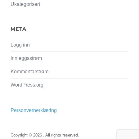
Ukategorisert
META
Logg inn
Innleggsstrøm
Kommentarstrøm
WordPress.org
Personvernerklæring
Copyright © 2026 . All rights reserved.