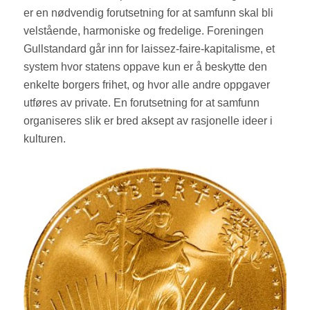
er en nødvendig forutsetning for at samfunn skal bli
velstående, harmoniske og fredelige. Foreningen
Gullstandard går inn for laissez-faire-kapitalisme, et
system hvor statens oppave kun er å beskytte den
enkelte borgers frihet, og hvor alle andre oppgaver
utføres av private. En forutsetning for at samfunn
organiseres slik er bred aksept av rasjonelle ideer i
kulturen.