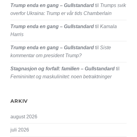
Trump enda en gang – Gullstandard
til
Trumps svik
overfor Ukraina: Trump er vår tids Chamberlain
Trump enda en gang – Gullstandard
til
Kamala
Harris
Trump enda en gang – Gullstandard
til
Siste
kommentar om president Trump?
Stagnasjon og forfall: familien – Gullstandard
til
Femininitet og maskulinitet: noen betraktninger
ARKIV
august 2026
juli 2026