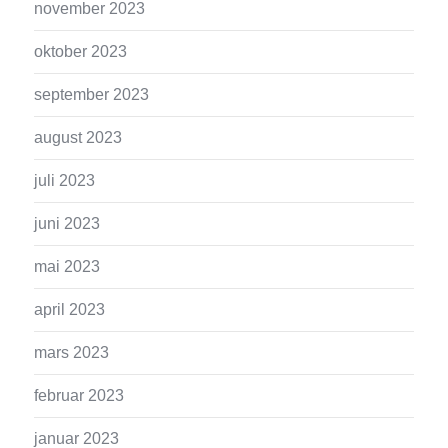
november 2023
oktober 2023
september 2023
august 2023
juli 2023
juni 2023
mai 2023
april 2023
mars 2023
februar 2023
januar 2023