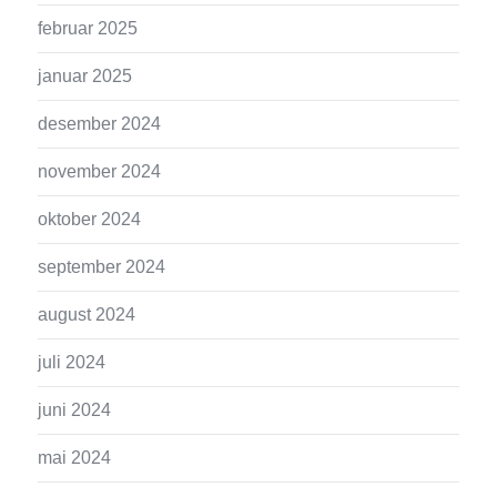
februar 2025
januar 2025
desember 2024
november 2024
oktober 2024
september 2024
august 2024
juli 2024
juni 2024
mai 2024