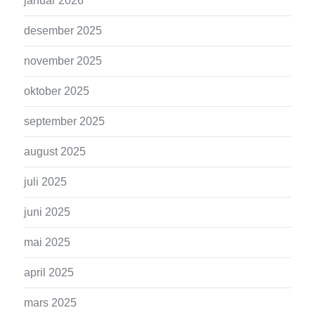
januar 2026
desember 2025
november 2025
oktober 2025
september 2025
august 2025
juli 2025
juni 2025
mai 2025
april 2025
mars 2025