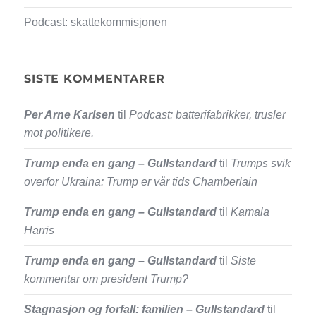
Podcast: skattekommisjonen
SISTE KOMMENTARER
Per Arne Karlsen
til
Podcast: batterifabrikker, trusler
mot politikere.
Trump enda en gang – Gullstandard
til
Trumps svik
overfor Ukraina: Trump er vår tids Chamberlain
Trump enda en gang – Gullstandard
til
Kamala
Harris
Trump enda en gang – Gullstandard
til
Siste
kommentar om president Trump?
Stagnasjon og forfall: familien – Gullstandard
til