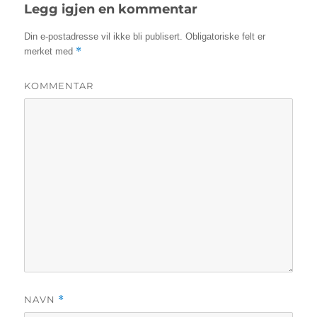
Legg igjen en kommentar
Din e-postadresse vil ikke bli publisert.
Obligatoriske felt er
*
merket med
KOMMENTAR
NAVN
*