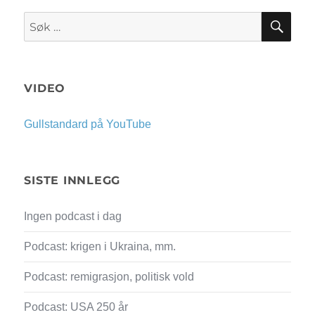
SØK
Søk
etter:
VIDEO
Gullstandard på YouTube
SISTE INNLEGG
Ingen podcast i dag
Podcast: krigen i Ukraina, mm.
Podcast: remigrasjon, politisk vold
Podcast: USA 250 år