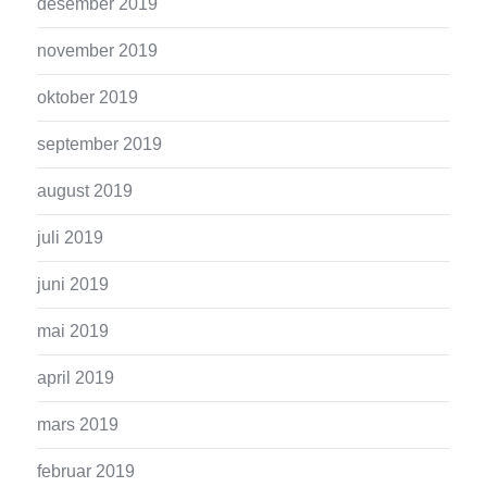
desember 2019
november 2019
oktober 2019
september 2019
august 2019
juli 2019
juni 2019
mai 2019
april 2019
mars 2019
februar 2019