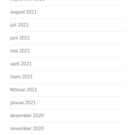
august 2021
juli 2021
juni 2021
mai 2021
april 2021
mars 2021
februar 2021
januar 2021
desember 2020
november 2020