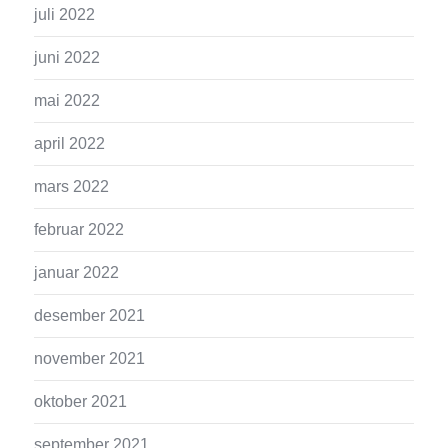
juli 2022
juni 2022
mai 2022
april 2022
mars 2022
februar 2022
januar 2022
desember 2021
november 2021
oktober 2021
september 2021