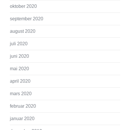
oktober 2020
september 2020
august 2020
juli 2020
juni 2020
mai 2020
april 2020
mars 2020
februar 2020
januar 2020