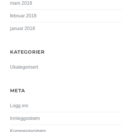
mars 2018
februar 2018
januar 2018
KATEGORIER
Ukategorisert
META
Logg inn
Innleggsstrøm
Kommentarstrøm