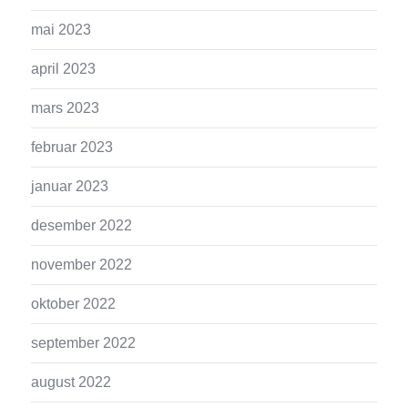
mai 2023
april 2023
mars 2023
februar 2023
januar 2023
desember 2022
november 2022
oktober 2022
september 2022
august 2022