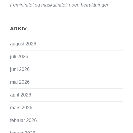
Femininitet og maskulinitet: noen betraktninger
ARKIV
august 2026
juli 2026
juni 2026
mai 2026
april 2026
mars 2026
februar 2026