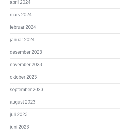
april 2024
mars 2024
februar 2024
januar 2024
desember 2023
november 2023
oktober 2023
september 2023
august 2023
juli 2023
juni 2023