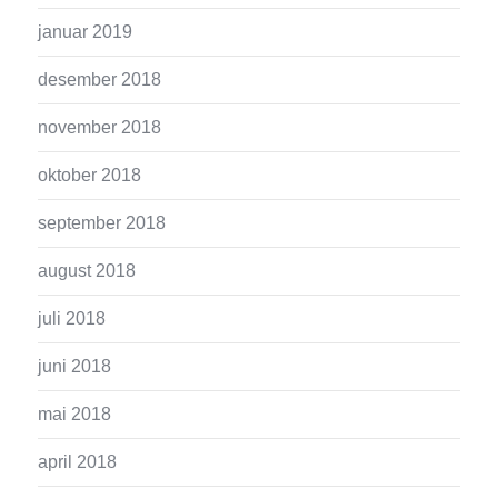
januar 2019
desember 2018
november 2018
oktober 2018
september 2018
august 2018
juli 2018
juni 2018
mai 2018
april 2018