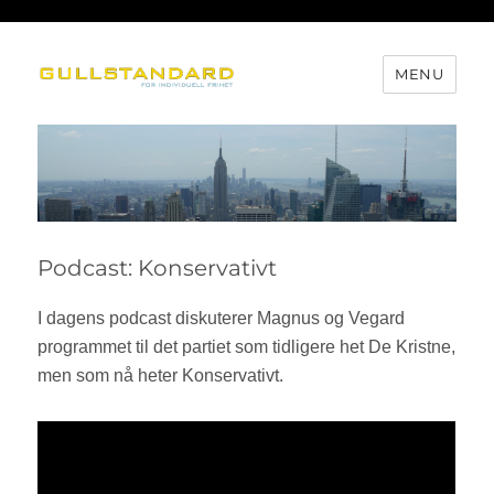
MENU
Gullstandard
Podcast: Konservativt
I dagens podcast diskuterer Magnus og Vegard
programmet til det partiet som tidligere het De Kristne,
men som nå heter Konservativt.