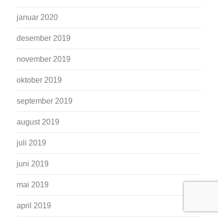
januar 2020
desember 2019
november 2019
oktober 2019
september 2019
august 2019
juli 2019
juni 2019
mai 2019
april 2019