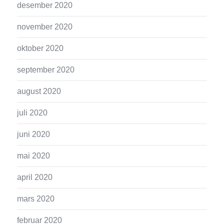
desember 2020
november 2020
oktober 2020
september 2020
august 2020
juli 2020
juni 2020
mai 2020
april 2020
mars 2020
februar 2020