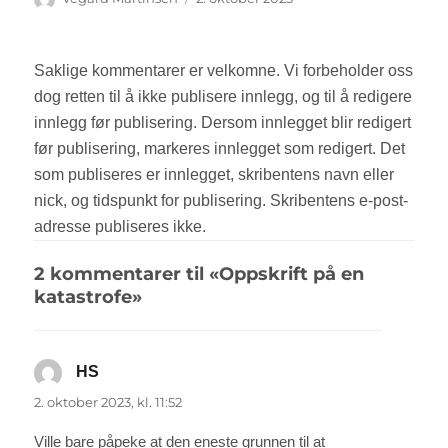
2 kommentarer til «Oppskrift på en
katastrofe»
HS
sier:
2. oktober 2023, kl. 11:52
Ville bare påpeke at den eneste grunnen til at