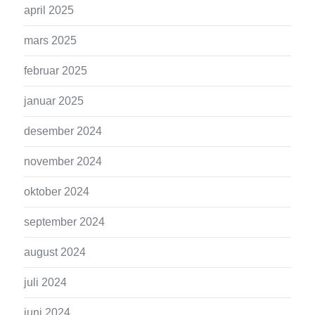
april 2025
mars 2025
februar 2025
januar 2025
desember 2024
november 2024
oktober 2024
september 2024
august 2024
juli 2024
juni 2024