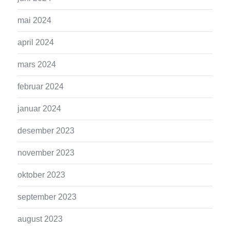
mai 2024
april 2024
mars 2024
februar 2024
januar 2024
desember 2023
november 2023
oktober 2023
september 2023
august 2023