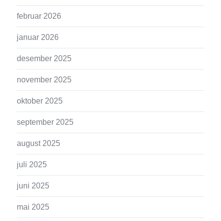
februar 2026
januar 2026
desember 2025
november 2025
oktober 2025
september 2025
august 2025
juli 2025
juni 2025
mai 2025