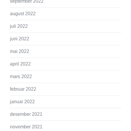
september 2022
august 2022
juli 2022
juni 2022
mai 2022
april 2022
mars 2022
februar 2022
januar 2022
desember 2021
november 2021