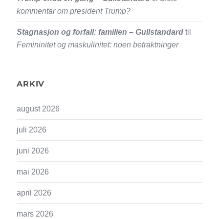
kommentar om president Trump?
Stagnasjon og forfall: familien – Gullstandard
til
Femininitet og maskulinitet: noen betraktninger
ARKIV
august 2026
juli 2026
juni 2026
mai 2026
april 2026
mars 2026