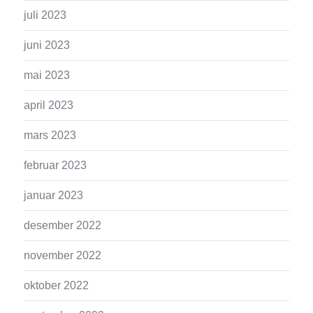
juli 2023
juni 2023
mai 2023
april 2023
mars 2023
februar 2023
januar 2023
desember 2022
november 2022
oktober 2022