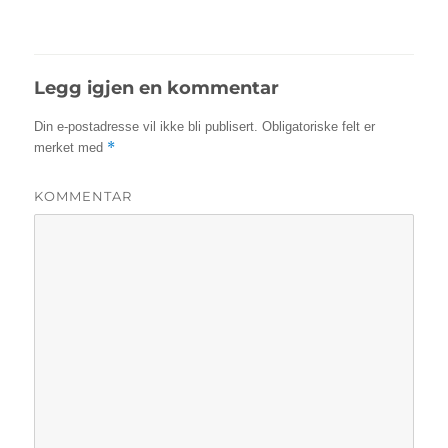
Legg igjen en kommentar
Din e-postadresse vil ikke bli publisert.
Obligatoriske felt er
*
merket med
KOMMENTAR