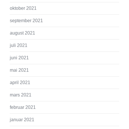
oktober 2021
september 2021
august 2021
juli 2021
juni 2021
mai 2021
april 2021
mars 2021
februar 2021
januar 2021