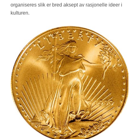
organiseres slik er bred aksept av rasjonelle ideer i
kulturen.